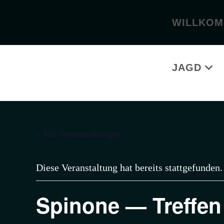
WILLKO
JAGD
« Alle Veranstaltungen
Diese Veranstaltung hat bereits stattgefunden.
Spinone — Treffen